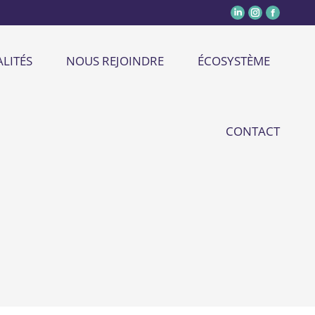
LITÉS
NOUS REJOINDRE
ÉCOSYSTÈME
CONTACT