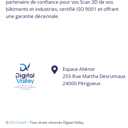
partenaire de confiance pour vos Scan 3D de vos
bâtiments et industries, certifié ISO 9001 et offrant
une garantie décennale.
Espace Aliénor
255 Rue Martha Desrumaux
24000 Périgueux
©
ILÔ Créatif
– Tous droits réservés Digital Valley