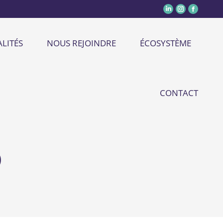
LITÉS
NOUS REJOINDRE
ÉCOSYSTÈME
CONTACT
)