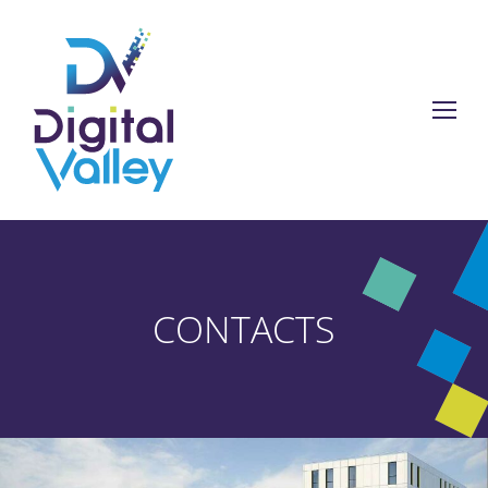
CONTACTS