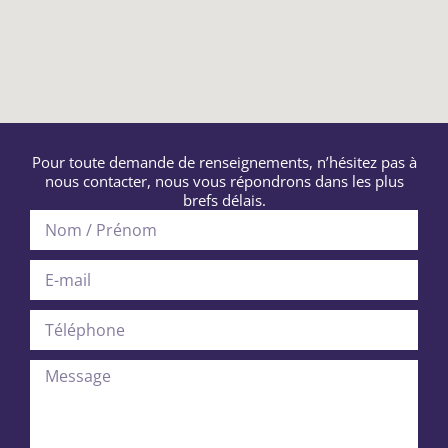
Pour toute demande de renseignements, n’hésitez pas à
nous contacter, nous vous répondrons dans les plus
brefs délais.