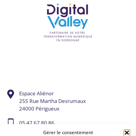
Espace Aliénor
255 Rue Martha Desrumaux
24000 Périgueux
05 47 67 80 86
Gérer le consentement