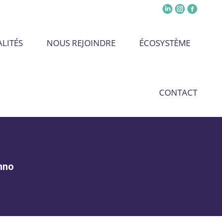
LITÉS
NOUS REJOINDRE
ÉCOSYSTÈME
CONTACT
inno