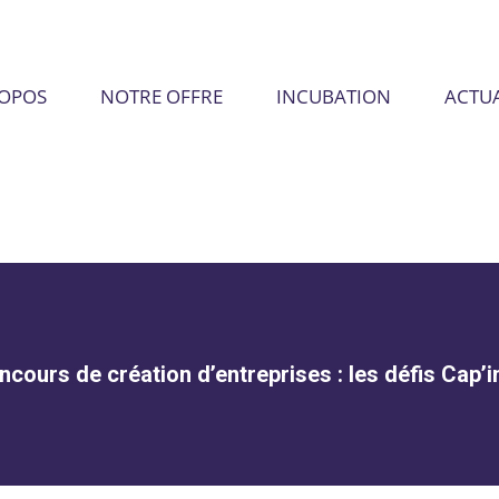
ROPOS
NOTRE OFFRE
INCUBATION
ACTUA
cours de création d’entreprises : les défis Cap’