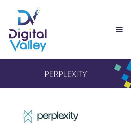
PERPLEXITY