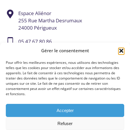
Espace Aliénor
255 Rue Martha Desrumaux
24000 Périgueux
05 47 67 80 86
Gérer le consentement
contact@digital-valley.fr
Pour offrir les meilleures expériences, nous utilisons des technologies
telles que les cookies pour stocker et/ou accéder aux informations des
appareils. Le fait de consentir à ces technologies nous permettra de
traiter des données telles que le comportement de navigation ou les ID
uniques sur ce site. Le fait de ne pas consentir ou de retirer son
consentement peut avoir un effet négatif sur certaines caractéristiques
et fonctions.
Accepter
Refuser