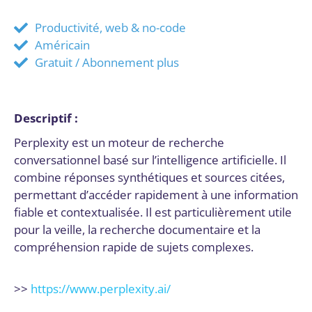
Productivité, web & no-code
Américain
Gratuit / Abonnement plus
Descriptif :
Perplexity est un moteur de recherche
conversationnel basé sur l’intelligence artificielle. Il
combine réponses synthétiques et sources citées,
permettant d’accéder rapidement à une information
fiable et contextualisée. Il est particulièrement utile
pour la veille, la recherche documentaire et la
compréhension rapide de sujets complexes.
>>
https://www.perplexity.ai/