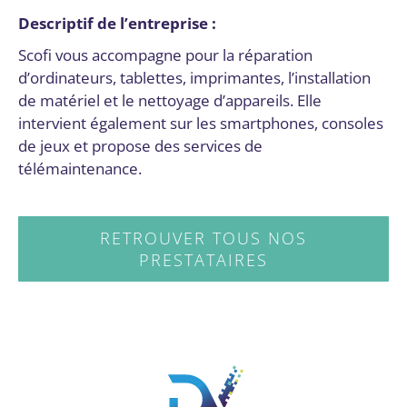
Descriptif de l’entreprise :
Scofi vous accompagne pour la réparation
d’ordinateurs, tablettes, imprimantes, l’installation
de matériel et le nettoyage d’appareils. Elle
intervient également sur les smartphones, consoles
de jeux et propose des services de
télémaintenance.
RETROUVER TOUS NOS
PRESTATAIRES