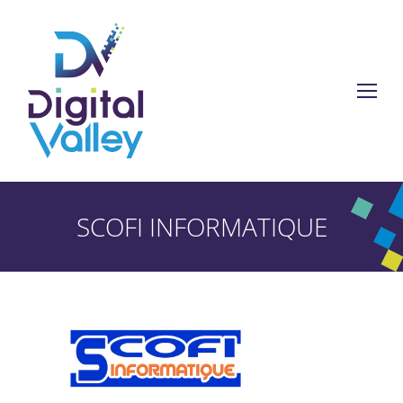
SCOFI INFORMATIQUE