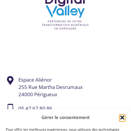
Espace Aliénor
255 Rue Martha Desrumaux
24000 Périgueux
05 47 67 80 86
Gérer le consentement
contact@digital-valley.fr
Pour offrir les meilleures expériences, nous utilisons des technologies