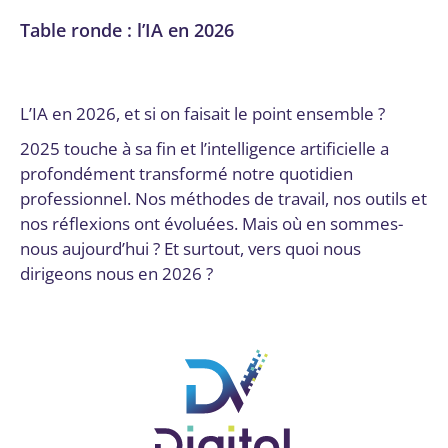
Table ronde : l’IA en 2026
Actualités
,
Évènements passés
Par
Digital Valley
15 décembre 2025
L’IA en 2026, et si on faisait le point ensemble ?
2025 touche à sa fin et l’intelligence artificielle a
profondément transformé notre quotidien
professionnel. Nos méthodes de travail, nos outils et
nos réflexions ont évoluées. Mais où en sommes-
nous aujourd’hui ? Et surtout, vers quoi nous
dirigeons nous en 2026 ?