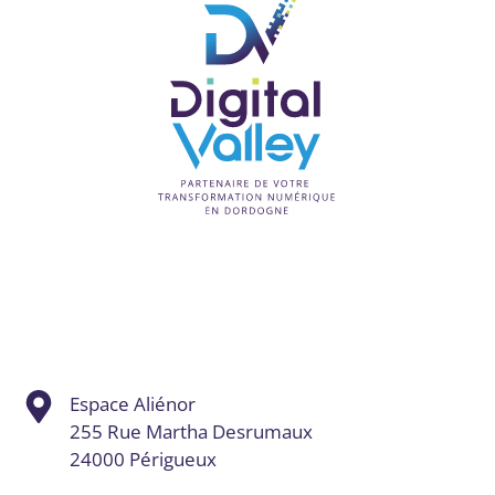
Espace Aliénor
255 Rue Martha Desrumaux
24000 Périgueux