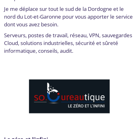
Je me déplace sur tout le sud de la Dordogne et le
nord du Lot-et-Garonne pour vous apporter le service
dont vous avez besoin.
Serveurs, postes de travail, réseau, VPN, sauvegardes
Cloud, solutions industrielles, sécurité et sûreté
informatique, conseils, audit.