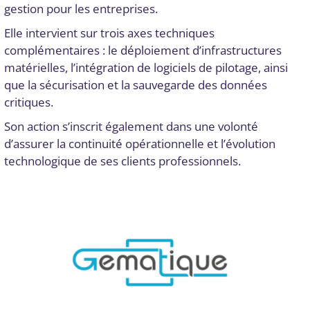
gestion pour les entreprises.
Elle intervient sur trois axes techniques
complémentaires : le déploiement d’infrastructures
matérielles, l’intégration de logiciels de pilotage, ainsi
que la sécurisation et la sauvegarde des données
critiques.
Son action s’inscrit également dans une volonté
d’assurer la continuité opérationnelle et l’évolution
technologique de ses clients professionnels.