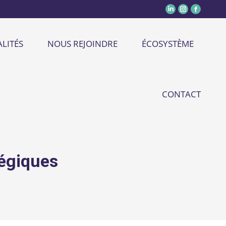
LITÉS
NOUS REJOINDRE
ÉCOSYSTÈME
CONTACT
tégiques