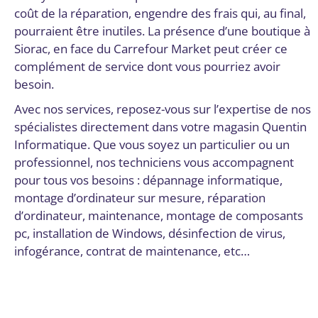
coût de la réparation, engendre des frais qui, au final,
pourraient être inutiles. La présence d’une boutique à
Siorac, en face du Carrefour Market peut créer ce
complément de service dont vous pourriez avoir
besoin.
Avec nos services, reposez-vous sur l’expertise de nos
spécialistes directement dans votre magasin Quentin
Informatique. Que vous soyez un particulier ou un
professionnel, nos techniciens vous accompagnent
pour tous vos besoins : dépannage informatique,
montage d’ordinateur sur mesure, réparation
d’ordinateur, maintenance, montage de composants
pc, installation de Windows, désinfection de virus,
infogérance, contrat de maintenance, etc…