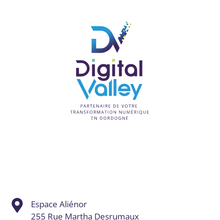
Espace Aliénor
255 Rue Martha Desrumaux