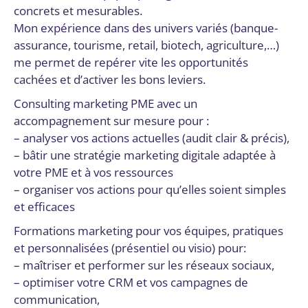
concrets et mesurables.
Mon expérience dans des univers variés (banque-
assurance, tourisme, retail, biotech, agriculture,…)
me permet de repérer vite les opportunités
cachées et d’activer les bons leviers.
Consulting marketing PME avec un
accompagnement sur mesure pour :
– analyser vos actions actuelles (audit clair & précis),
– bâtir une stratégie marketing digitale adaptée à
votre PME et à vos ressources
– organiser vos actions pour qu’elles soient simples
et efficaces
Formations marketing pour vos équipes, pratiques
et personnalisées (présentiel ou visio) pour:
– maîtriser et performer sur les réseaux sociaux,
– optimiser votre CRM et vos campagnes de
communication,