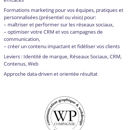
Formations marketing pour vos équipes, pratiques et
personnalisées (présentiel ou visio) pour:
– maîtriser et performer sur les réseaux sociaux,
– optimiser votre CRM et vos campagnes de
communication,
– créer un contenu impactant et fidéliser vos clients
Leviers : Identité de marque, Réseaux Sociaux, CRM,
Contenus, Web
Approche data-driven et orientée résultat