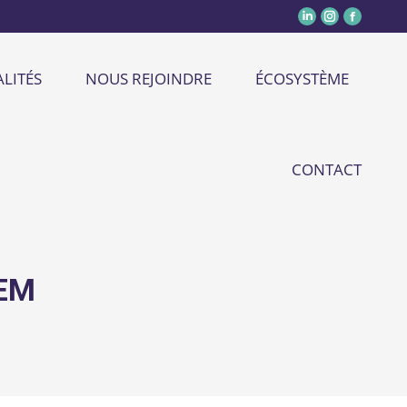
LITÉS
NOUS REJOINDRE
ÉCOSYSTÈME
CONTACT
SEM