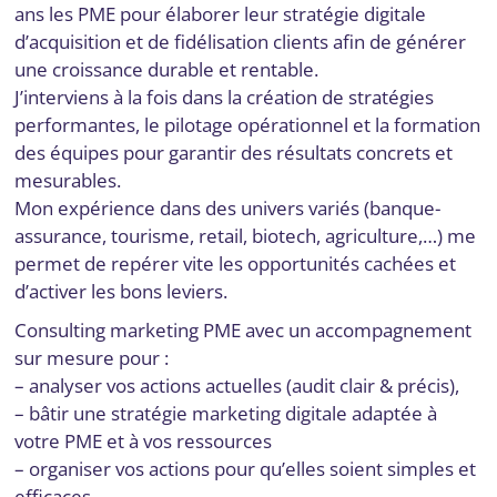
ans les PME pour élaborer leur stratégie digitale
d’acquisition et de fidélisation clients afin de générer
une croissance durable et rentable.
J’interviens à la fois dans la création de stratégies
performantes, le pilotage opérationnel et la formation
des équipes pour garantir des résultats concrets et
mesurables.
Mon expérience dans des univers variés (banque-
assurance, tourisme, retail, biotech, agriculture,…) me
permet de repérer vite les opportunités cachées et
d’activer les bons leviers.
Consulting marketing PME avec un accompagnement
sur mesure pour :
– analyser vos actions actuelles (audit clair & précis),
– bâtir une stratégie marketing digitale adaptée à
votre PME et à vos ressources
– organiser vos actions pour qu’elles soient simples et
efficaces