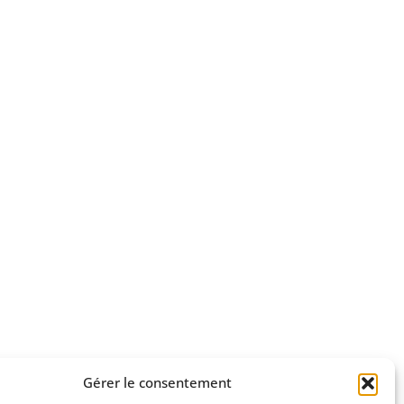
Gérer le consentement