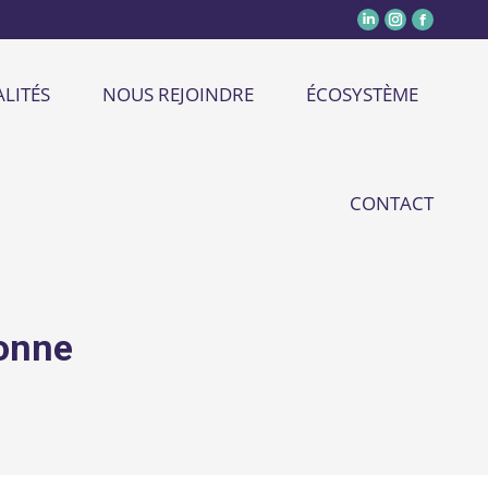
LITÉS
NOUS REJOINDRE
ÉCOSYSTÈME
CONTACT
onne