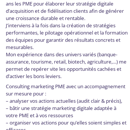
ans les PME pour élaborer leur stratégie digitale
d’acquisition et de fidélisation clients afin de générer
une croissance durable et rentable.
J’interviens à la fois dans la création de stratégies
performantes, le pilotage opérationnel et la formation
des équipes pour garantir des résultats concrets et
mesurables.
Mon expérience dans des univers variés (banque-
assurance, tourisme, retail, biotech, agriculture,…) me
permet de repérer vite les opportunités cachées et
d’activer les bons leviers.
Consulting marketing PME avec un accompagnement
sur mesure pour :
– analyser vos actions actuelles (audit clair & précis),
– bâtir une stratégie marketing digitale adaptée à
votre PME et à vos ressources
– organiser vos actions pour qu’elles soient simples et
efficaces