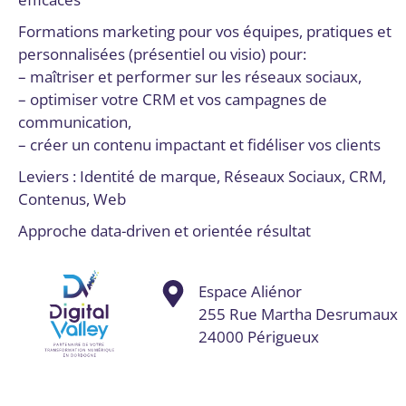
Formations marketing pour vos équipes, pratiques et
personnalisées (présentiel ou visio) pour:
– maîtriser et performer sur les réseaux sociaux,
– optimiser votre CRM et vos campagnes de
communication,
– créer un contenu impactant et fidéliser vos clients
Leviers : Identité de marque, Réseaux Sociaux, CRM,
Contenus, Web
Approche data-driven et orientée résultat
Espace Aliénor
255 Rue Martha Desrumaux
24000 Périgueux