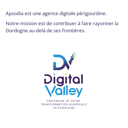
Par
admin7903
17 octobre 2024
Apsodia est une agence digitale périgourdine.
Notre mission est de contribuer à faire rayonner la
Dordogne au-delà de ses frontières.